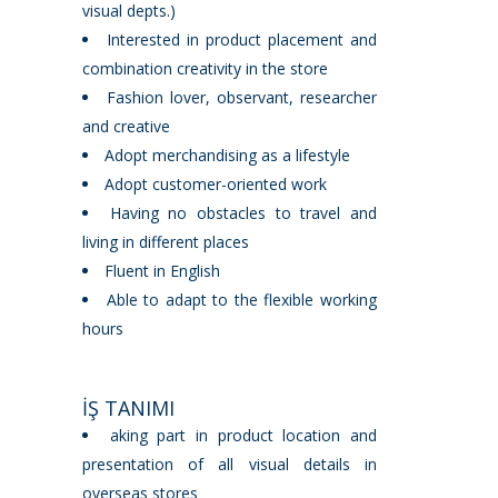
visual depts.)
Interested in product placement and
combination creativity in the store
Fashion lover, observant, researcher
and creative
Adopt merchandising as a lifestyle
Adopt customer-oriented work
Having no obstacles to travel and
living in different places
Fluent in English
Able to adapt to the flexible working
hours
İŞ TANIMI
aking part in product location and
presentation of all visual details in
overseas stores