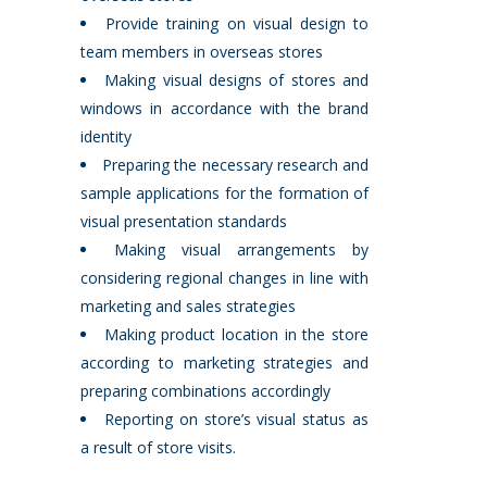
Provide training on visual design to
team members in overseas stores
Making visual designs of stores and
windows in accordance with the brand
identity
Preparing the necessary research and
sample applications for the formation of
visual presentation standards
Making visual arrangements by
considering regional changes in line with
marketing and sales strategies
Making product location in the store
according to marketing strategies and
preparing combinations accordingly
Reporting on store’s visual status as
a result of store visits.